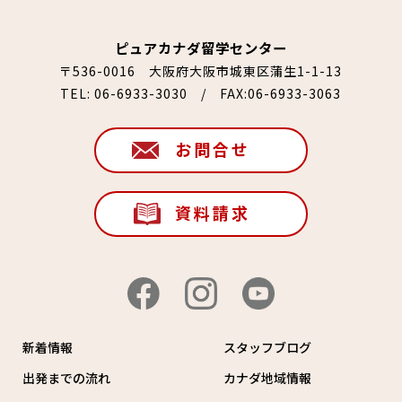
ピュアカナダ留学センター
〒536-0016 大阪府大阪市城東区蒲生1-1-13
TEL:
06-6933-3030
/ FAX:06-6933-3063
お問合せ
資料請求
新着情報
スタッフブログ
出発までの流れ
カナダ地域情報