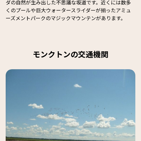
ダの自然が生み出した不思議な坂道です。近くには数多
くのプールや巨大ウォータースライダーが揃ったアミュ
ーズメントパークのマジックマウンテンがあります。
モンクトンの交通機関