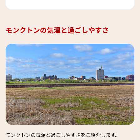
モンクトンの気温と過ごしやすさ
モンクトンの気温と過ごしやすさをご紹介します。