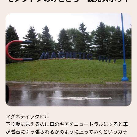
マグネティックヒル
下り坂に見えるのに車のギアをニュートラルにすると車
が磁石に引っ張られるかのように上っていくというカナ