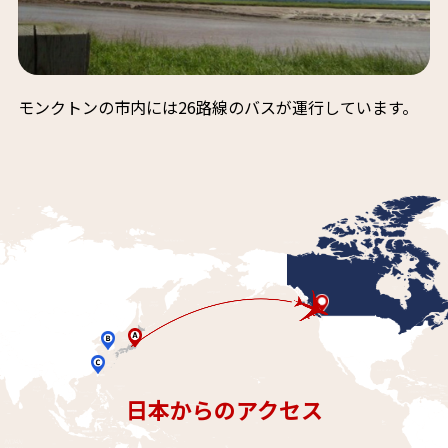
モンクトンの市内には26路線のバスが運行しています。
vancouver
日本からのアクセス