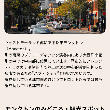
ウェストモーランド郡にある都市モンクトン
（Moncton）。
州の南東のプチコーディアック渓谷内にあり大西洋岸諸
州の中では中央部に位置しています。歴史的にアトラン
ティックカナダ諸州内で陸上輸送の中心的役割を担った
都市であるため”ハブ・シティ”と呼ばれています。
急成長している都市圏のひとつでトロント以東では最も
急成長している都市です。
モンクトンのみどころ・観光スポット