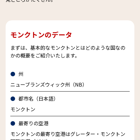
モンクトンのデータ
まずは、基本的なモンクトンとはどのような国なの
かの概要をご紹介いたします。
州
ニューブランズウィック州（NB）
都市名（日本語）
モンクトン
最寄りの空港
モンクトンの最寄り空港はグレーター・モンクトン