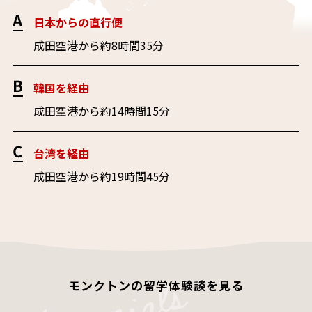
日本からの直行便
成田空港から約8時間35分
韓国を経由
成田空港から約14時間15分
台湾を経由
成田空港から約19時間45分
モンクトンの留学体験談を見る