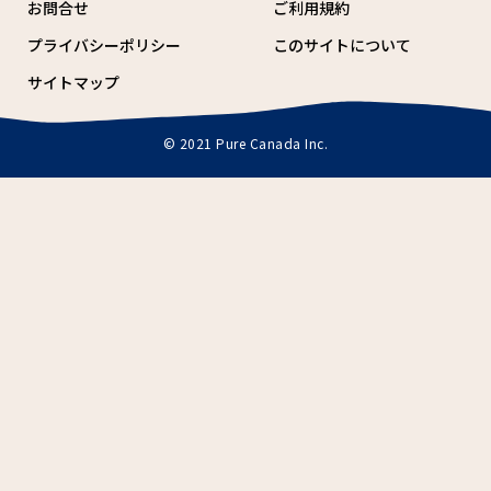
お問合せ
ご利用規約
プライバシーポリシー
このサイトについて
サイトマップ
© 2021 Pure Canada Inc.