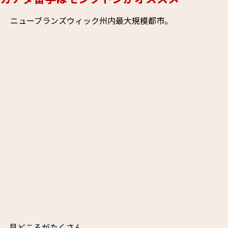
ニューブランズウィック州内最大規模都市。
見どころがたくさん。