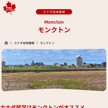
カナダ地域情報
Moncton
モンクトン
カナダ地域情報
モンクトン
カナダ留学はモンクトンがオススメ