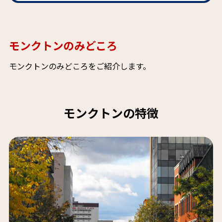
モンクトンのみどころ
モンクトンのみどころをご紹介します。
モンクトンの特徴