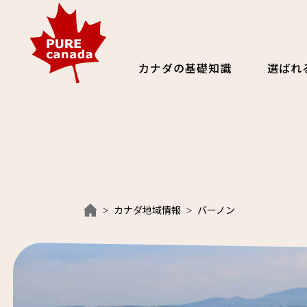
カナダの基礎知識
選ばれ
カナダ地域情報
バーノン