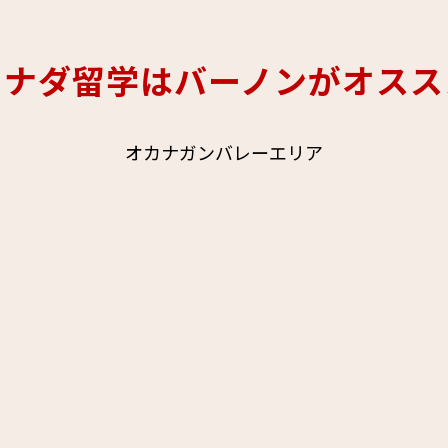
カナダ留学はバーノンがオスス
オカナガンバレーエリア