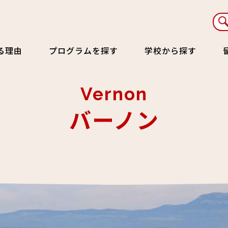
る理由
プログラムを探す
学校から探す
Vernon
バーノン