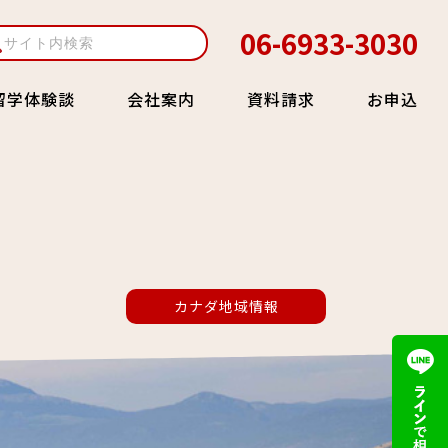
06-6933-3030
留学体験談
会社案内
資料請求
お申込
カナダ地域情報