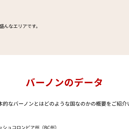
盛んなエリアです。
バーノンのデータ
本的なバーノンとはどのような国なのかの概要をご紹介
ッシュコロンビア州（BC州）