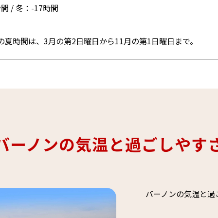
間 / 冬：-17時間
の夏時間は、3月の第2日曜日から11月の第1日曜日まで。
バーノンの気温と過ごしやす
バーノンの気温と過