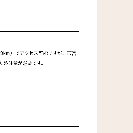
.8km）でアクセス可能ですが、市営
ため注意が必要です。