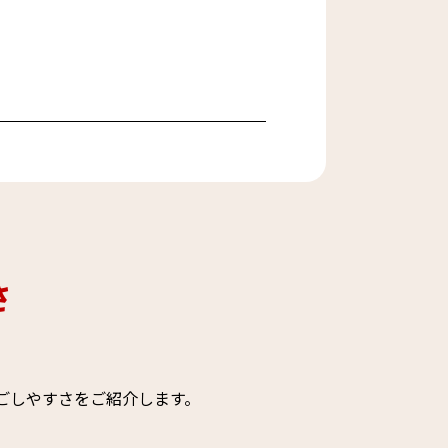
さ
ごしやすさをご紹介します。