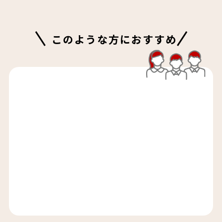
このような方におすすめ