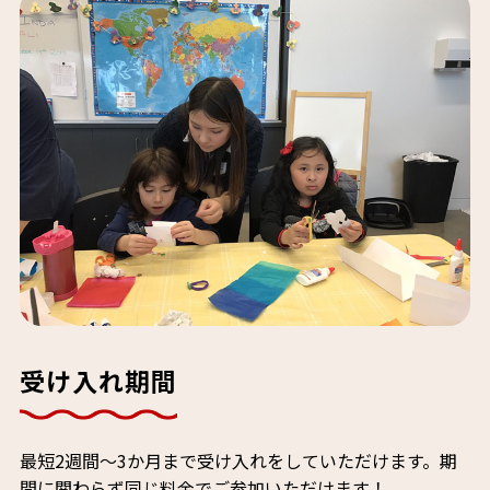
受け入れ期間
最短2週間～3か月まで受け入れをしていただけます。期
間に関わらず同じ料金でご参加いただけます！