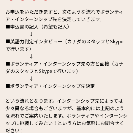
お申込をいただきますと、次のような流れでボランティ
ア・インターンシップ先を決定していきます。
■申込書の記入（希望も記入）
↓
■英語力判定インタビュー（カナダのスタッフとSkype
で行います）
↓
■ボランティア・インターンシップ先の方と面接（カナ
ダのスタッフとSkypeで行います）
↓
■ボランティア・インターンシップ先決定
という流れとなります。インターンシップ先によっては
少々異なる場合もございますが、基本的には上記のよう
な流れでご案内いたします。ボランティアやインターンシ
ップに挑戦してみたい！という方はお気軽にお問合せく
ださい！