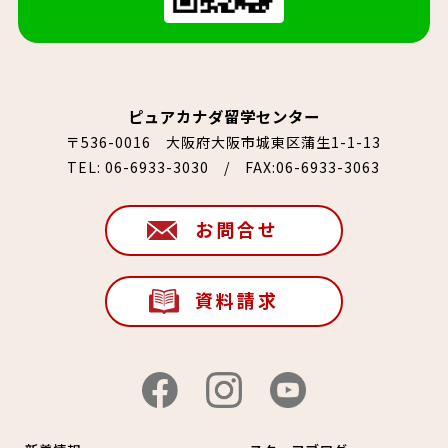
ピュアカナダ留学センター
〒536-0016 大阪府大阪市城東区蒲生1-1-13
TEL:
06-6933-3030
/ FAX:06-6933-3063
お問合せ
資料請求