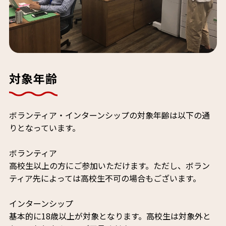
対象年齢
ボランティア・インターンシップの対象年齢は以下の通
りとなっています。
ボランティア
高校生以上の方にご参加いただけます。ただし、ボラン
ティア先によっては高校生不可の場合もございます。
インターンシップ
基本的に18歳以上が対象となります。高校生は対象外と