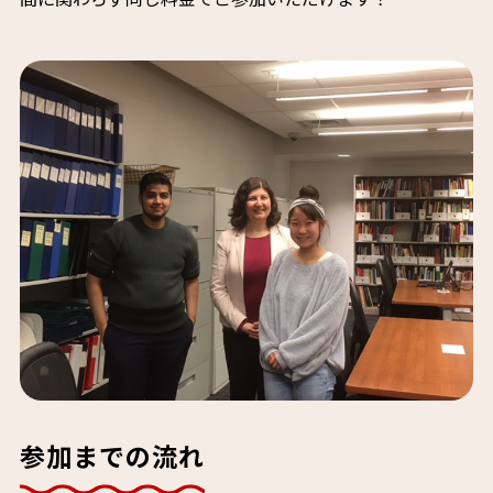
参加までの流れ