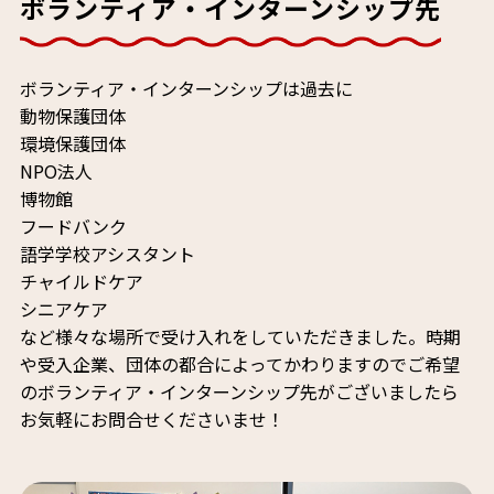
ボランティア・インターンシップ先
ボランティア・インターンシップは過去に
動物保護団体
環境保護団体
NPO法人
博物館
フードバンク
語学学校アシスタント
チャイルドケア
シニアケア
など様々な場所で受け入れをしていただきました。時期
や受入企業、団体の都合によってかわりますのでご希望
のボランティア・インターンシップ先がございましたら
お気軽にお問合せくださいませ！