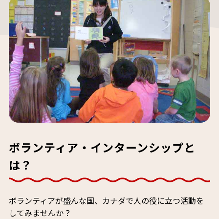
ボランティア・インターンシップと
は？
ボランティアが盛んな国、カナダで人の役に立つ活動を
してみませんか？