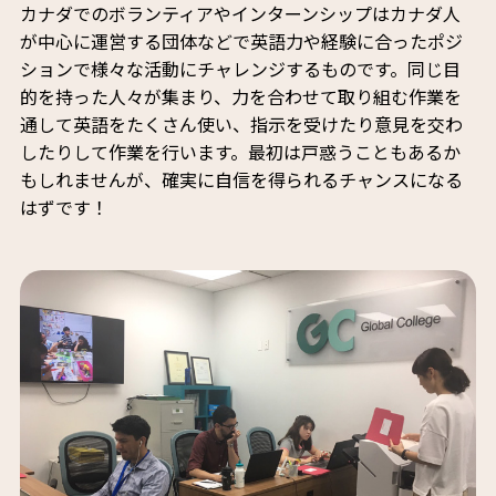
カナダでのボランティアやインターンシップはカナダ人
が中心に運営する団体などで英語力や経験に合ったポジ
ションで様々な活動にチャレンジするものです。同じ目
的を持った人々が集まり、力を合わせて取り組む作業を
通して英語をたくさん使い、指示を受けたり意見を交わ
したりして作業を行います。最初は戸惑うこともあるか
もしれませんが、確実に自信を得られるチャンスになる
はずです！