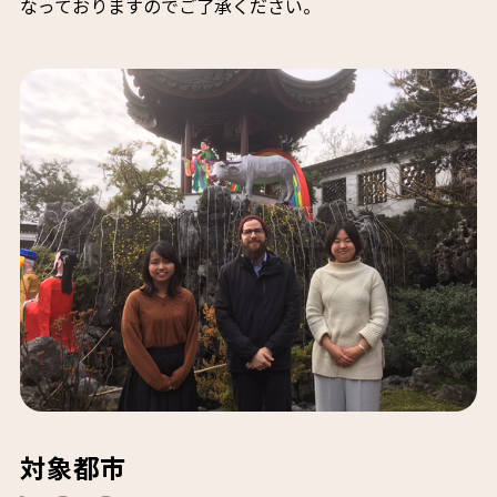
なっておりますのでご了承ください。
対象都市