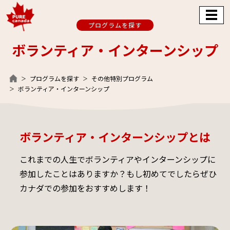
プログラムを探す
ボランティア・インターンシップ
プログラムを探す
その他特別プログラム
ボランティア・インターンシップ
ボランティア・インターンシップとは
これまでの人生でボランティアやインターンシップに
参加したことはありますか？もし初めてでしたらぜひ
カナダでの参加をおすすめします！