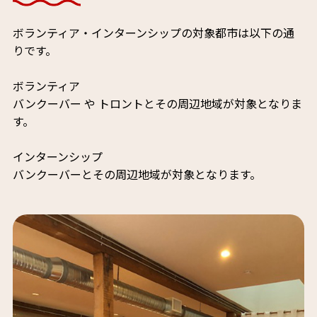
ボランティア・インターンシップの対象都市は以下の通
りです。
ボランティア
バンクーバー や トロントとその周辺地域が対象となりま
す。
インターンシップ
バンクーバーとその周辺地域が対象となります。