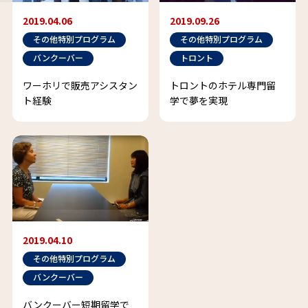
2019.04.06
2019.09.26
その他特別プログラム
その他特別プログラム
バンクーバー
トロント
ワーホリで販売アシスタン
トロントのホテル専門留
ト経験
学で夢を実現
2019.04.10
その他特別プログラム
バンクーバー
バンクーバー短期留学で