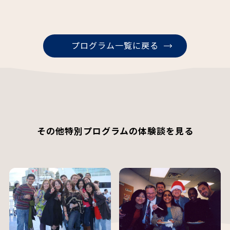
プログラム一覧に戻る
その他特別プログラムの体験談を見る