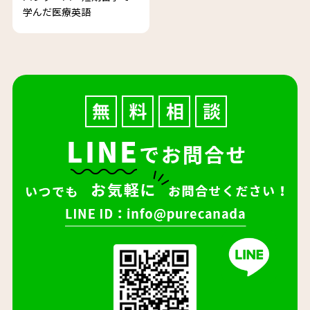
学んだ医療英語