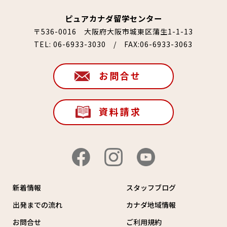
ピュアカナダ留学センター
〒536-0016 大阪府大阪市城東区蒲生1-1-13
TEL:
06-6933-3030
/ FAX:06-6933-3063
お問合せ
資料請求
新着情報
スタッフブログ
出発までの流れ
カナダ地域情報
お問合せ
ご利用規約