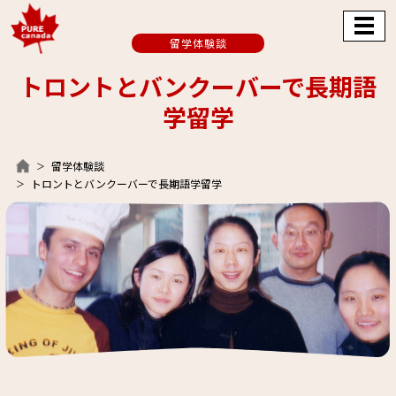
留学体験談
トロントとバンクーバーで長期語
学留学
留学体験談
トロントとバンクーバーで長期語学留学