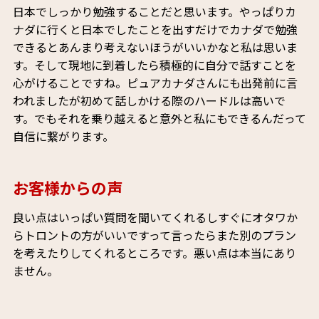
日本でしっかり勉強することだと思います。やっぱりカ
ナダに行くと日本でしたことを出すだけでカナダで勉強
できるとあんまり考えないほうがいいかなと私は思いま
す。そして現地に到着したら積極的に自分で話すことを
心がけることですね。ピュアカナダさんにも出発前に言
われましたが初めて話しかける際のハードルは高いで
す。でもそれを乗り越えると意外と私にもできるんだって
自信に繋がります。
お客様からの声
良い点はいっぱい質問を聞いてくれるしすぐにオタワか
らトロントの方がいいですって言ったらまた別のプラン
を考えたりしてくれるところです。悪い点は本当にあり
ません。