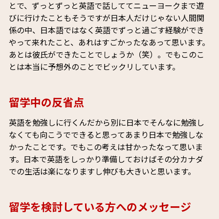
とで、ずっとずっと英語で話しててニューヨークまで遊
びに行けたこともそうですが日本人だけじゃない人間関
係の中、日本語ではなく英語でずっと過ごす経験ができ
やって来れたこと、あれはすごかったなあって思います。
あとは彼氏ができたことでしょうか（笑）。でもこのこ
とは本当に予想外のことでビックリしています。
留学中の反省点
英語を勉強しに行くんだから別に日本でそんなに勉強し
なくても向こうでできると思ってあまり日本で勉強しな
かったことです。でもこの考えは甘かったなって思いま
す。日本で英語をしっかり準備しておけばその分カナダ
での生活は楽になりますし伸びも大きいと思います。
留学を検討している方へのメッセージ