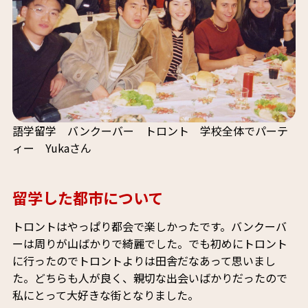
語学留学 バンクーバー トロント 学校全体でパーテ
ィー Yukaさん
留学した都市について
トロントはやっぱり都会で楽しかったです。バンクーバ
ーは周りが山ばかりで綺麗でした。でも初めにトロント
に行ったのでトロントよりは田舎だなあって思いまし
た。どちらも人が良く、親切な出会いばかりだったので
私にとって大好きな街となりました。