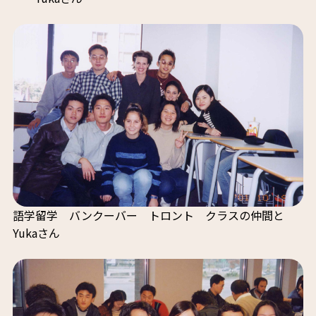
語学留学 バンクーバー トロント クラスの仲間と
Yukaさん