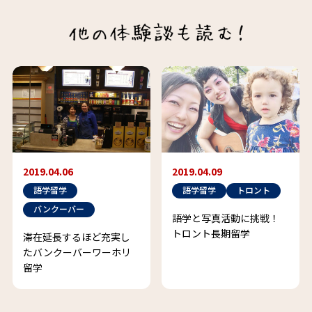
2019.04.06
2019.04.09
語学留学
語学留学
トロント
バンクーバー
語学と写真活動に挑戦！
トロント長期留学
滞在延長するほど充実し
たバンクーバーワーホリ
留学