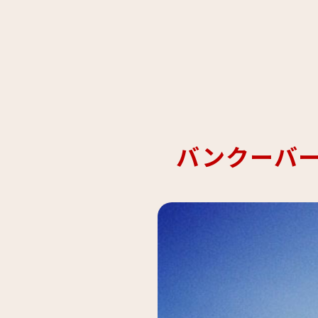
バンクーバ