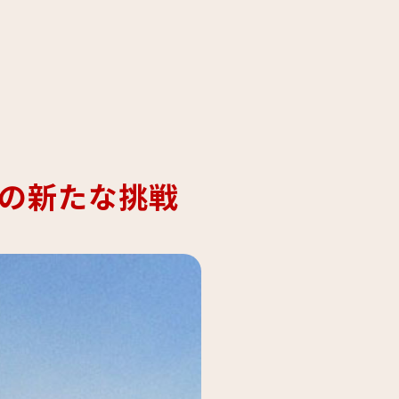
の新たな挑戦