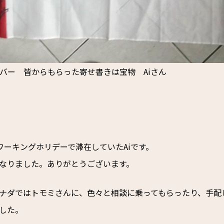
バー 皆からもらった寄せ書きは宝物 Aiさん
ワーキングホリデーで滞在していたAiです。
なりました。ありがとうございます。
ナダではトモミさんに、色々と相談に乗ってもらったり、手配
した。