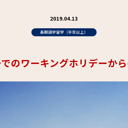
2019.04.13
長期語学留学（半年以上）
ーでのワーキングホリデーから