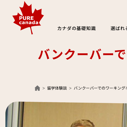
カナダの基礎知識
選ばれ
バンクーバーで
留学体験談
バンクーバーでのワーキング