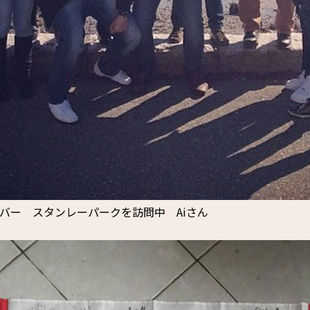
バー スタンレーパークを訪問中 Aiさん