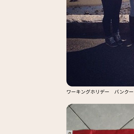
ワーキングホリデー バンクー