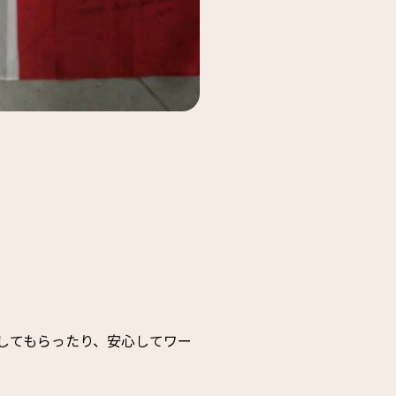
してもらったり、安心してワー