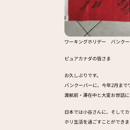
ワーキングホリデー バンクー
ピュアカナダの皆さま
お久しぶりです。
バンクーバーに、今年2月まで
渡航前・滞在中と大変お世話に
日本では小谷さんに、そしてカ
ホリ生活を過ごすことができま