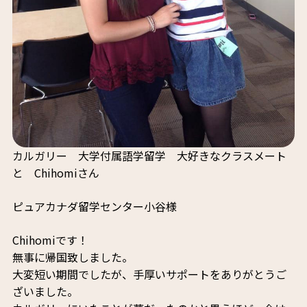
カルガリー 大学付属語学留学 大好きなクラスメート
と Chihomiさん
ピュアカナダ留学センター小谷様
Chihomiです！
無事に帰国致しました。
大変短い期間でしたが、手厚いサポートをありがとうご
ざいました。