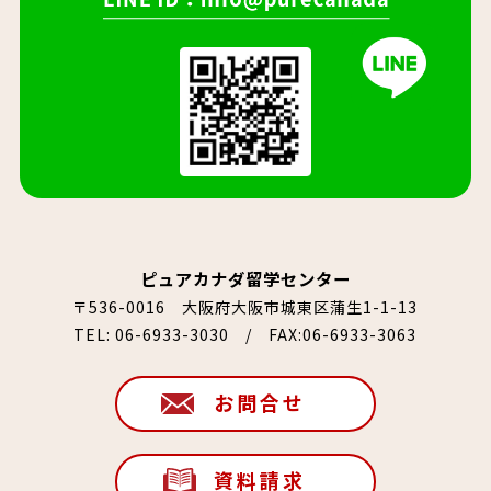
ピュアカナダ留学センター
〒536-0016 大阪府大阪市城東区蒲生1-1-13
TEL:
06-6933-3030
/ FAX:06-6933-3063
お問合せ
資料請求