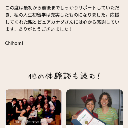
この度は最初から最後までしっかりサポートしていただ
き、私の人生初留学は充実したものになりました。応援
してくれた親とピュアカナダさんには心から感謝してい
ます。ありがとうございました！
Chihomi