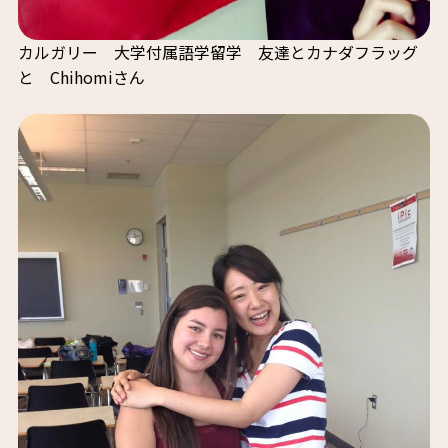
カルガリー 大学付属語学留学 友達とカナダフラッグ
と Chihomiさん