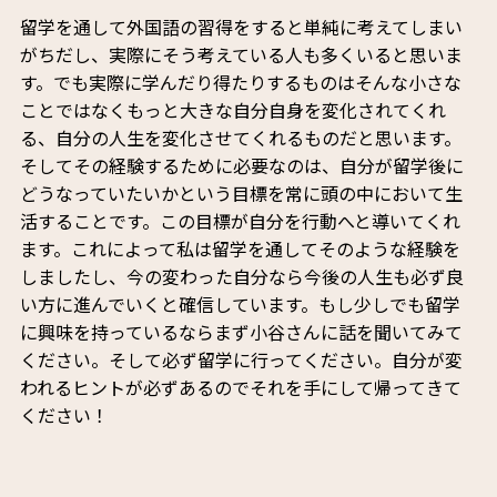
留学を通して外国語の習得をすると単純に考えてしまい
がちだし、実際にそう考えている人も多くいると思いま
す。でも実際に学んだり得たりするものはそんな小さな
ことではなくもっと大きな自分自身を変化されてくれ
る、自分の人生を変化させてくれるものだと思います。
そしてその経験するために必要なのは、自分が留学後に
どうなっていたいかという目標を常に頭の中において生
活することです。この目標が自分を行動へと導いてくれ
ます。これによって私は留学を通してそのような経験を
しましたし、今の変わった自分なら今後の人生も必ず良
い方に進んでいくと確信しています。もし少しでも留学
に興味を持っているならまず小谷さんに話を聞いてみて
ください。そして必ず留学に行ってください。自分が変
われるヒントが必ずあるのでそれを手にして帰ってきて
ください！