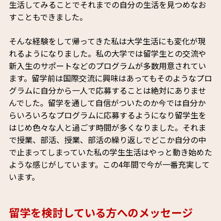
生活してみることでそれまでの自分の生活を見つめなお
すこともできました。
そんな経験をして帰ってきた私は大学生活にも変化が現
れるようになりました。私の大学では留学生との交流や
新入生のサポートなどのプログラムが多数用意されてい
ます。留学前は国際交流に興味はあってもそのようなプロ
グラムに自分から一人で応募することは絶対にありませ
んでした。留学を通して自信がついたのか今では自分か
らいろいろなプログラムに応募するようになり留学生を
はじめ色々な人と過ごす時間が多くなりました。それま
で授業、部活、授業、部活の繰り返しでどこか自分の中
で止まってしまっていた私の学生生活はやっと動き始めた
ような感じがしています。この4年間で今が一番充実して
います。
留学を検討している方へのメッセージ