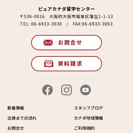
ピュアカナダ留学センター
〒536-0016 大阪府大阪市城東区蒲生1-1-13
TEL:
06-6933-3030
/ FAX:06-6933-3063
お問合せ
資料請求
新着情報
スタッフブログ
出発までの流れ
カナダ地域情報
お問合せ
ご利用規約