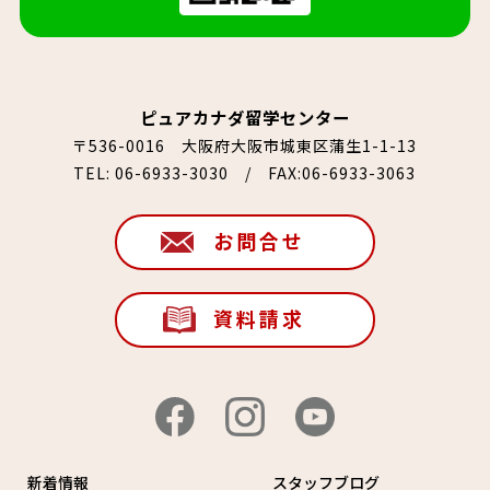
ピュアカナダ留学センター
〒536-0016 大阪府大阪市城東区蒲生1-1-13
TEL:
06-6933-3030
/ FAX:06-6933-3063
お問合せ
資料請求
新着情報
スタッフブログ