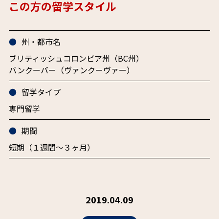
この方の留学スタイル
州・都市名
ブリティッシュコロンビア州（BC州）
バンクーバー（ヴァンクーヴァー）
留学タイプ
専門留学
期間
短期（１週間〜３ヶ月）
2019.04.09