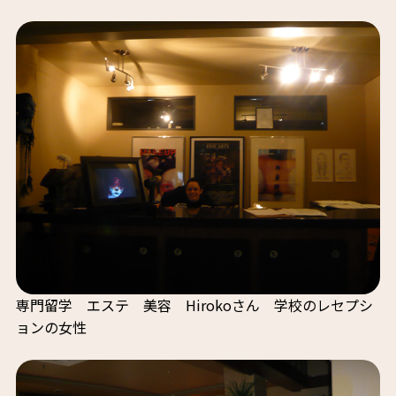
専門留学 エステ 美容 Hirokoさん 学校のレセプシ
ョンの女性