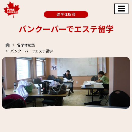
留学体験談
バンクーバーでエステ留学
留学体験談
バンクーバーでエステ留学