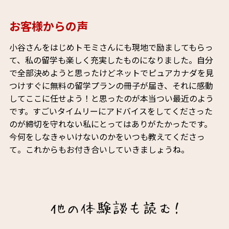
お客様からの声
小谷さんをはじめトモミさんにも現地で励ましてもらっ
て、私の留学も楽しく充実したものになりました。自分
で全部決めようと思ったけどネットでピュアカナダを見
つけすぐに無料の留学プランの冊子が届き、それに感動
してここに任せよう！と思ったのが本当つい最近のよう
です。すごいタイムリーにアドバイスをしてくださった
のが締切を守れない私にとってはありがたかったです。
今何をしなきゃいけないのかをいつも教えてくださっ
て。これからもお付き合いしていきましょうね。