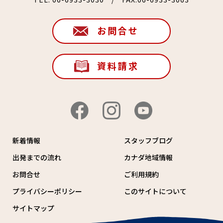
お問合せ
資料請求
新着情報
スタッフブログ
出発までの流れ
カナダ地域情報
お問合せ
ご利用規約
プライバシーポリシー
このサイトについて
サイトマップ