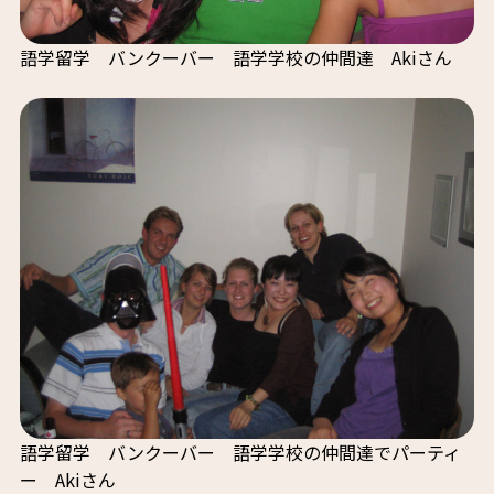
語学留学 バンクーバー 語学学校の仲間達 Akiさん
語学留学 バンクーバー 語学学校の仲間達でパーティ
ー Akiさん