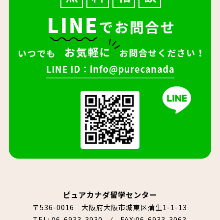
ピュアカナダ留学センター
〒536-0016 大阪府大阪市城東区蒲生1-1-13
TEL:
06-6933-3030
/ FAX:06-6933-3063