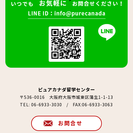
ピュアカナダ留学センター
〒536-0016 大阪府大阪市城東区蒲生1-1-13
TEL:
06-6933-3030
/ FAX:06-6933-3063
お問合せ