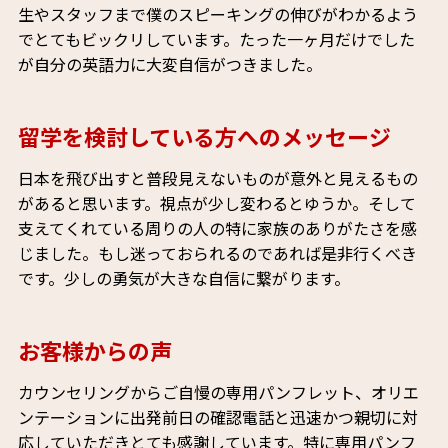
生やスタッフまで僕のスピーキングの伸びがわかるよう
でとてもビックリしています。たった一ヶ月だけでした
が自分の英語力に大変自信がつきました。
留学を検討している方へのメッセージ
日本を飛び出すと普段見えないものが意外と見えるもの
があると思います。視点が少し変わるとゆうか。そして
支えてくれている周りの人の特に家族のありがたさを感
じました。もし迷っておられるのであれば是非行くべき
です。少しの勇気が大きな自信に繋がります。
お客様からの声
カウンセリングからご自慢の専用パンフレット、オリエ
ンテーションに出発前日の確認電話と迅速かつ親切に対
応していただきとても感謝しています。特に専用パンフ