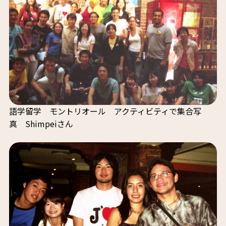
語学留学 モントリオール アクティビティで集合写
真 Shimpeiさん