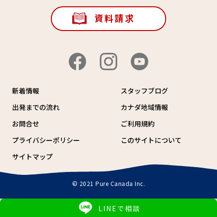
資料請求
新着情報
スタッフブログ
出発までの流れ
カナダ地域情報
お問合せ
ご利用規約
プライバシーポリシー
このサイトについて
サイトマップ
© 2021 Pure Canada Inc.
LINEで相談