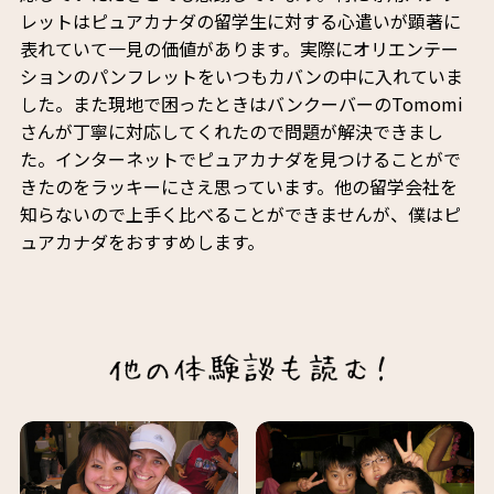
レットはピュアカナダの留学生に対する心遣いが顕著に
表れていて一見の価値があります。実際にオリエンテー
ションのパンフレットをいつもカバンの中に入れていま
した。また現地で困ったときはバンクーバーのTomomi
さんが丁寧に対応してくれたので問題が解決できまし
た。インターネットでピュアカナダを見つけることがで
きたのをラッキーにさえ思っています。他の留学会社を
知らないので上手く比べることができませんが、僕はピ
ュアカナダをおすすめします。