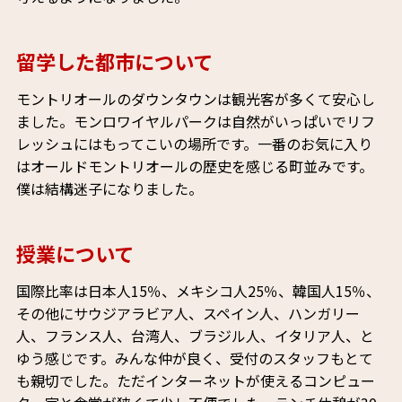
留学した都市について
モントリオールのダウンタウンは観光客が多くて安心し
ました。モンロワイヤルパークは自然がいっぱいでリフ
レッシュにはもってこいの場所です。一番のお気に入り
はオールドモントリオールの歴史を感じる町並みです。
僕は結構迷子になりました。
授業について
国際比率は日本人15％、メキシコ人25％、韓国人15％、
その他にサウジアラビア人、スペイン人、ハンガリー
人、フランス人、台湾人、ブラジル人、イタリア人、と
ゆう感じです。みんな仲が良く、受付のスタッフもとて
も親切でした。ただインターネットが使えるコンピュー