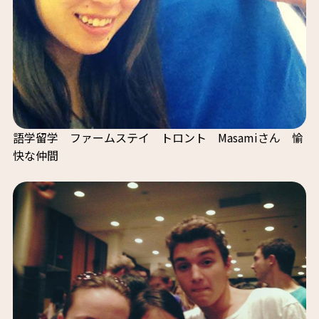
語学留学 ファームステイ トロント Masamiさん 愉
快な仲間