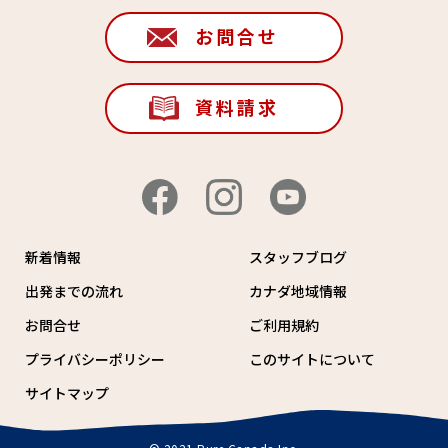
お問合せ
資料請求
新着情報
スタッフブログ
出発までの流れ
カナダ地域情報
お問合せ
ご利用規約
プライバシーポリシー
このサイトについて
サイトマップ