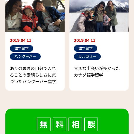
2019.04.11
2019.04.11
語学留学
語学留学
バンクーバー
カルガリー
ありのままの自分で入れ
大切な出会いが多かった
ることの素晴らしさに気
カナダ語学留学
づいたバンクーバー留学