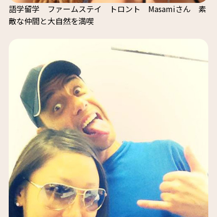
語学留学 ファームステイ トロント Masamiさん 素
敵な仲間と大自然を満喫