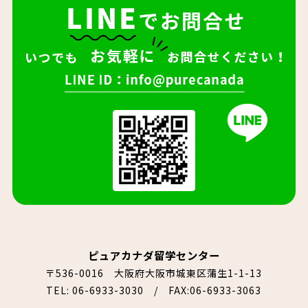
ピュアカナダ留学センター
〒536-0016 大阪府大阪市城東区蒲生1-1-13
TEL:
06-6933-3030
/ FAX:06-6933-3063