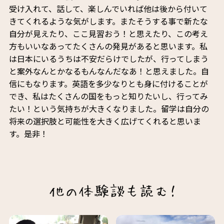
受け入れて、話して、楽しんでいれば他は後から付いて
きてくれるような気がします。またそうする事で新たな
自分が見えたり、ここ見習おう！と思えたり、この考え
方もいいなあってたくさんの発見があると思います。私
は日本にいるうちは不安だらけでしたが、行ってしまう
と案外なんとかなるもんなんだなあ！と思えました。自
信にもなります。英語を多少なりとも身に付けることが
でき、私はたくさんの国をもっと知りたいし、行ってみ
たい！という気持ちが大きくなりました。留学は自分の
将来の選択肢と可能性を大きく広げてくれると思いま
す。是非！