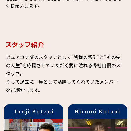
くお願いします。
スタッフ紹介
ピュアカナダのスタッフとして“皆様の留学”と“その先
の人生”を応援させていただく愛に溢れる弊社自慢のス
タッフ。
そして過去に一員として活躍してくれていたメンバー
をご紹介します。
Junji Kotani
Hiromi Kotani