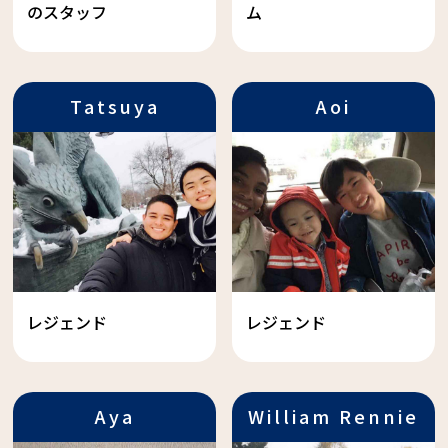
のスタッフ
ム
Tatsuya
Aoi
レジェンド
レジェンド
Aya
William Rennie