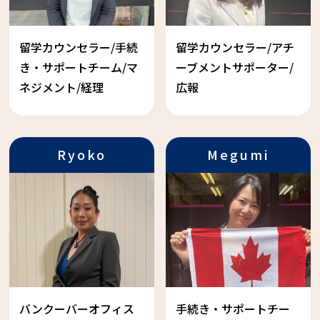
留学カウンセラー/手続
留学カウンセラー/アチ
き・サポートチーム/マ
ーブメントサポーター/
ネジメント/経理
広報
Ryoko
Megumi
Terashima
バンクーバーオフィス
手続き・サポートチー