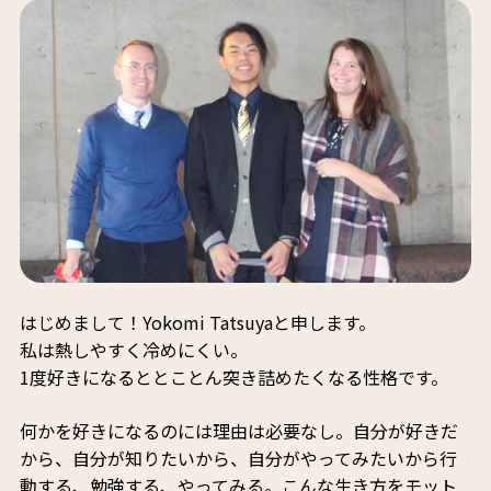
はじめまして！Yokomi Tatsuyaと申します。
私は熱しやすく冷めにくい。
1度好きになるととことん突き詰めたくなる性格です。
何かを好きになるのには理由は必要なし。自分が好きだ
から、自分が知りたいから、自分がやってみたいから行
動する、勉強する、やってみる。こんな生き方をモット