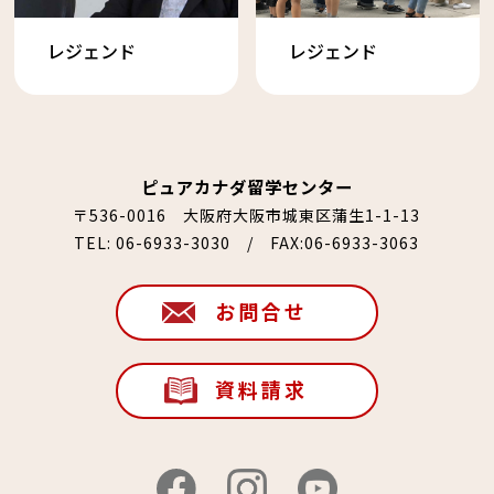
レジェンド
レジェンド
ピュアカナダ留学センター
〒536-0016 大阪府大阪市城東区蒲生1-1-13
TEL:
06-6933-3030
/ FAX:06-6933-3063
お問合せ
資料請求