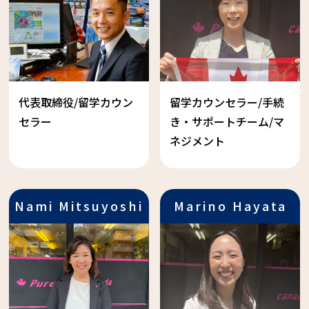
代表取締役/留学カウン
留学カウンセラー/手続
セラー
き・サポートチーム/マ
ネジメント
Nami Mitsuyoshi
Marino Hayata