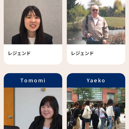
Wood
レジェンド
レジェンド
Tomomi
Yaeko