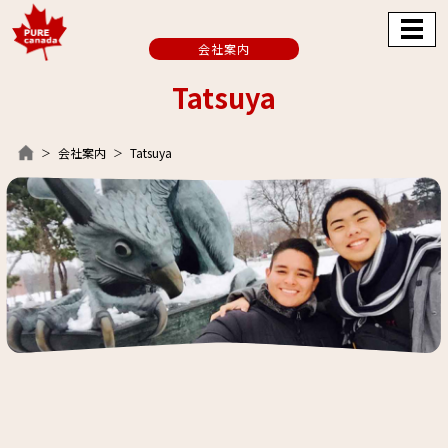
会社案内
Tatsuya
会社案内
Tatsuya