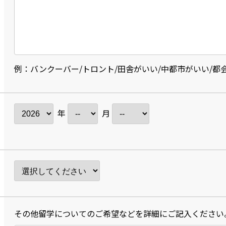
例：バンクーバー/トロント/田舎がいい/中都市がいい/都
年
月
その他留学についてのご希望などを詳細にご記入ください