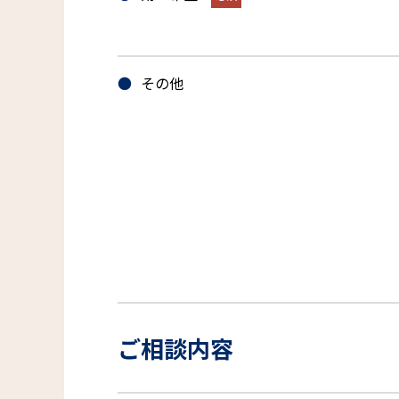
その他
ご相談内容