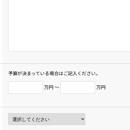
予算が決まっている場合はご記入ください。
万円 ～
万円