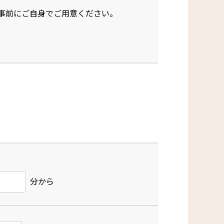
。事前にご自身でご用意ください。
分から