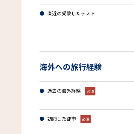
直近の受験したテスト
海外への旅行経験
過去の海外経験
訪問した都市