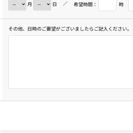
／
月
日
希望時間：
時
その他、日時のご要望がございましたらご記入ください。