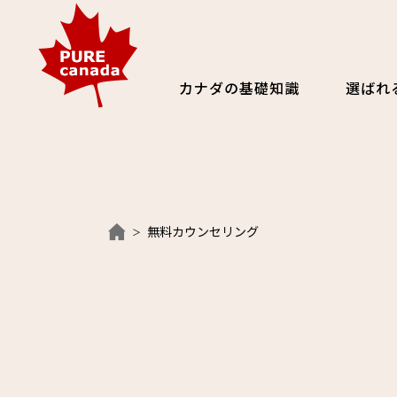
カナダの基礎知識
選ばれ
無料カウンセリング