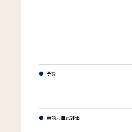
予算
英語力自己評価