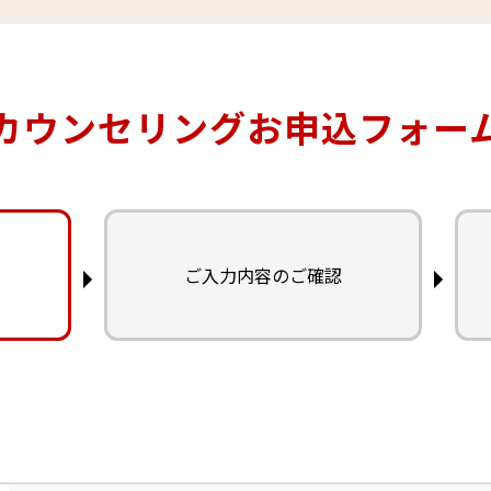
カウンセリングお申込フォー
ご入力内容のご確認