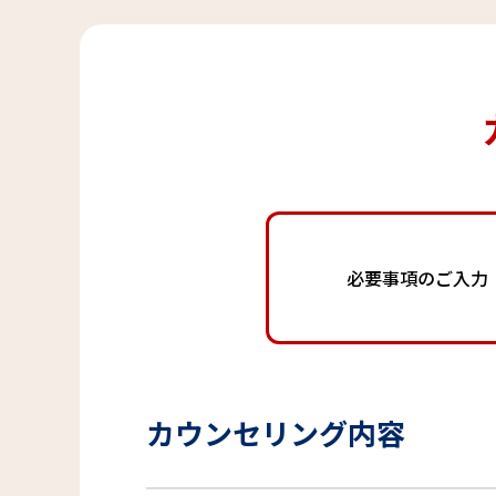
必要事項のご入力
カウンセリング内容