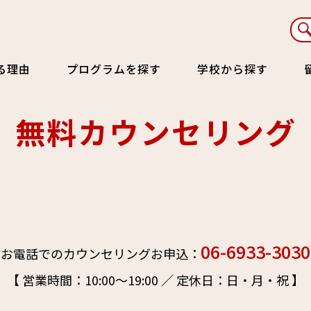
る理由
プログラムを探す
学校から探す
無料カウンセリング
06-6933-3030
お電話でのカウンセリングお申込
：
【 営業時間：10:00～19:00 ／ 定休日：日・月・祝 】