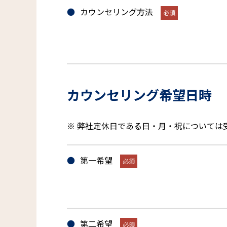
カウンセリング方法
カウンセリング希望日時
※ 弊社定休日である日・月・祝については
第一希望
第二希望