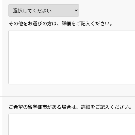
その他をお選びの方は、詳細をご記入ください。
ご希望の留学都市がある場合は、詳細をご記入ください。