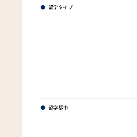
留学タイプ
留学都市