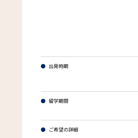
出発時期
留学期間
ご希望の詳細