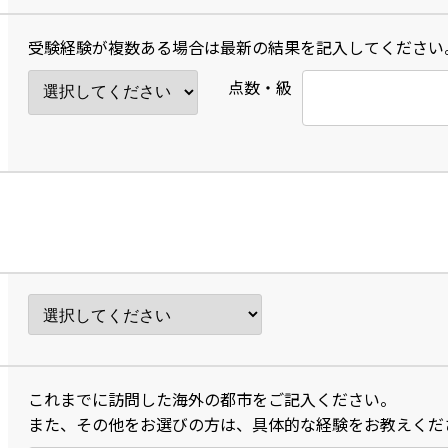
受験経験が複数ある場合は最新の結果を記入してください
点数・級
これまでに訪問した海外の都市をご記入ください。
また、その他をお選びの方は、具体的な経験をお教えくだ