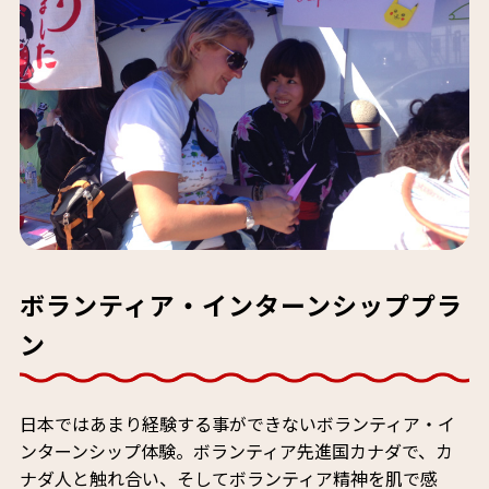
ボランティア・インターンシッププラ
ン
日本ではあまり経験する事ができないボランティア・イ
ンターンシップ体験。ボランティア先進国カナダで、カ
ナダ人と触れ合い、そしてボランティア精神を肌で感