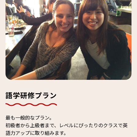
語学研修プラン
最も一般的なプラン。
初級者から上級者まで、レベルにぴったりのクラスで英
語力アップに取り組みます。