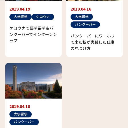
2019.04.19
2019.04.16
大学留学
ケロウナ
大学留学
バンクーバー
ケロウナで語学留学＆バ
ンクーバーでインターンシ
バンクーバーにワーホリ
ップ
で来た私が実践した仕事
の見つけ方
2019.04.10
大学留学
バンクーバー