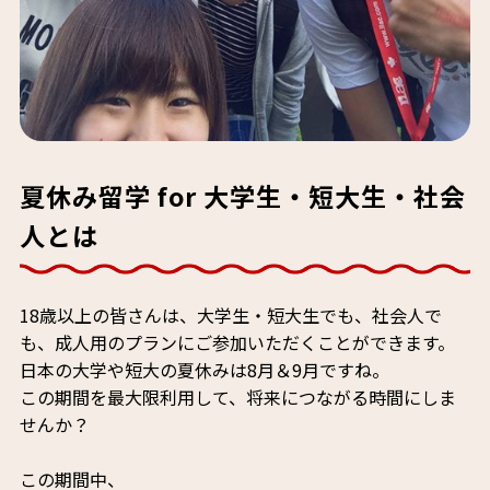
夏休み留学 for 大学生・短大生・社会
人とは
18歳以上の皆さんは、大学生・短大生でも、社会人で
も、成人用のプランにご参加いただくことができます。
日本の大学や短大の夏休みは8月＆9月ですね。
この期間を最大限利用して、将来につながる時間にしま
せんか？
この期間中、