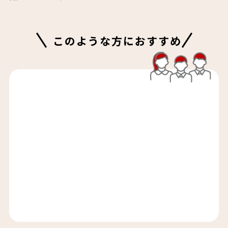
このような方におすすめ