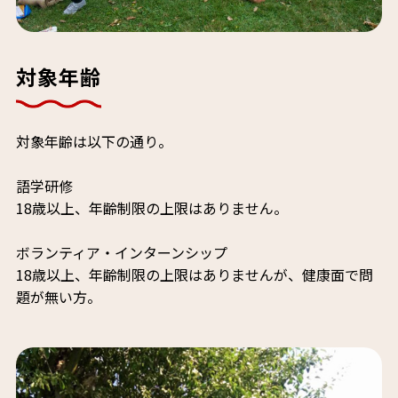
対象年齢
対象年齢は以下の通り。
語学研修
18歳以上、年齢制限の上限はありません。
ボランティア・インターンシップ
18歳以上、年齢制限の上限はありませんが、健康面で問
題が無い方。