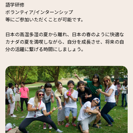
語学研修
ボランティア/インターンシップ
等にご参加いただくことが可能です。
日本の高温多湿の夏から離れ、日本の春のように快適な
カナダの夏を満喫しながら、自分を成長させ、将来の自
分の活躍に繋げる時間にしましょう。