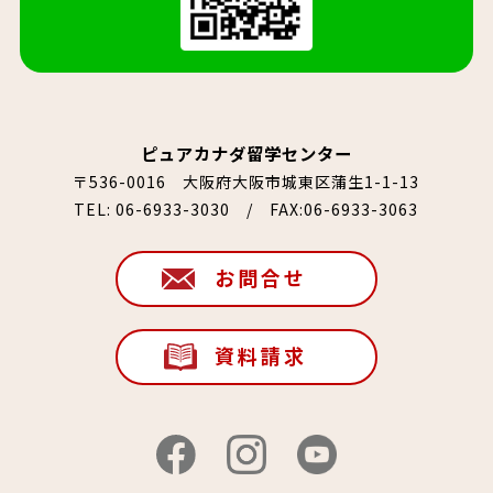
ピュアカナダ留学センター
〒536-0016 大阪府大阪市城東区蒲生1-1-13
TEL:
06-6933-3030
/ FAX:06-6933-3063
お問合せ
資料請求