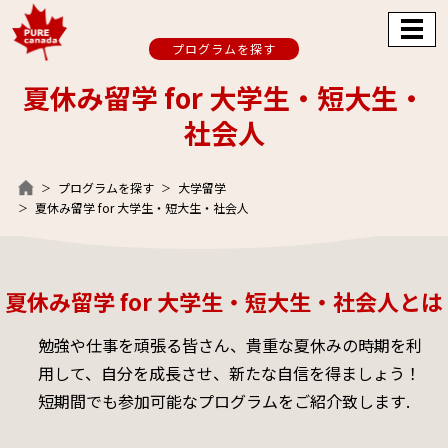
プログラムを探す
夏休み留学 for 大学生・短大生・
社会人
プログラムを探す
大学留学
夏休み留学 for 大学生・短大生・社会人
夏休み留学 for 大学生・短大生・社会人とは
勉強や仕事を頑張る皆さん、貴重な夏休みの時期を利
用して、自分を成長させ、新たな自信を得ましょう！
短期間でも参加可能なプログラムをご紹介致します.