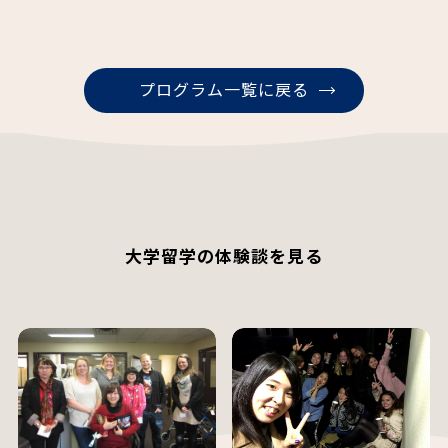
プログラム一覧に戻る
大学留学の体験談を見る