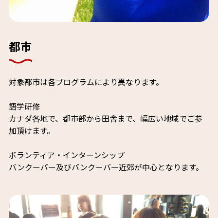
都市
対象都市は各プログラムにより異なります。
語学研修
カナダ各地で、都市部から田舎まで、幅広い地域でご参
加頂けます。
ボランティア・インターンシップ
バンクーバー及びバンクーバー近郊が中心となります。