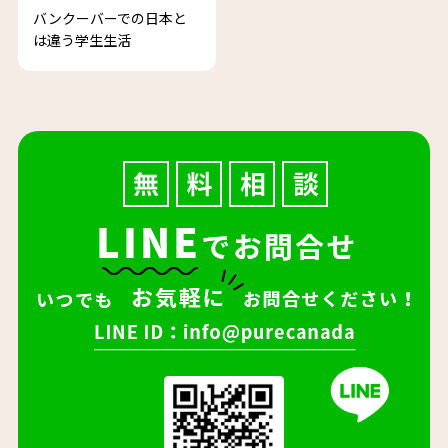
バンクーバーでの日本と
は違う学生生活