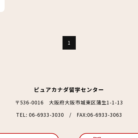
1
ピュアカナダ留学センター
〒536-0016 大阪府大阪市城東区蒲生1-1-13
TEL:
06-6933-3030
/ FAX:06-6933-3063