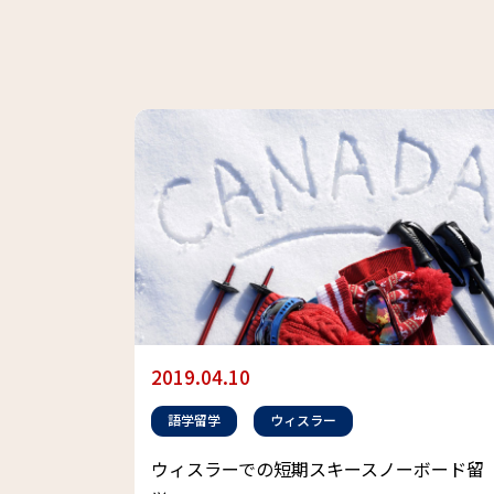
2019.04.10
語学留学
ウィスラー
ウィスラーでの短期スキースノーボード留