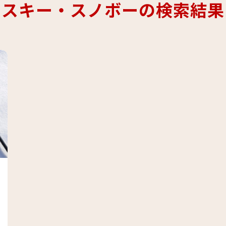
スキー・スノボーの検索結果