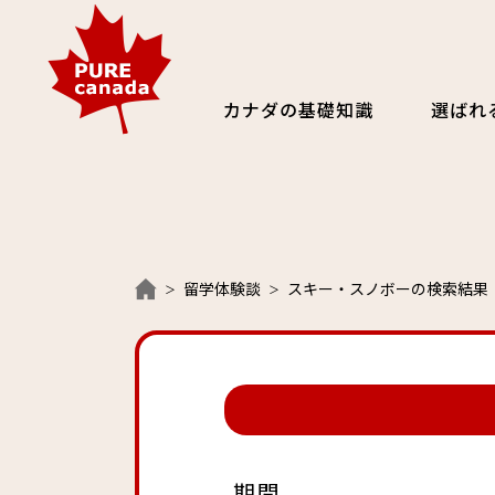
カナダの基礎知識
選ばれ
留学体験談
スキー・スノボーの検索結果
期間