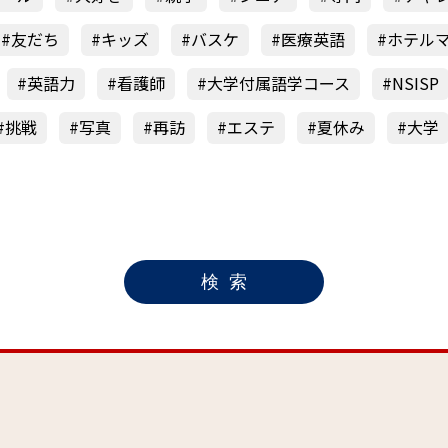
友だち
キッズ
バスケ
医療英語
ホテル
英語力
看護師
大学付属語学コース
NSISP
挑戦
写真
再訪
エステ
夏休み
大学