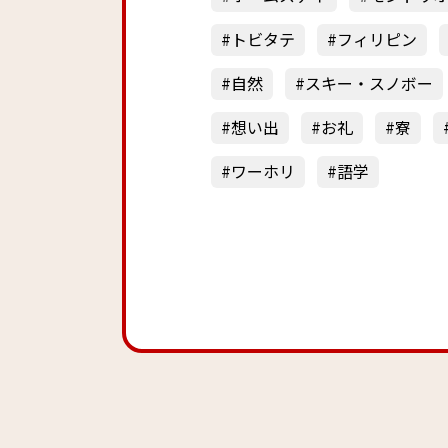
トビタテ
フィリピン
自然
スキー・スノボー
想い出
お礼
寮
ワーホリ
語学