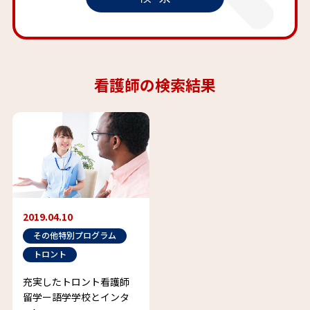
看護師の検索結果
2019.04.10
その他特別プログラム
トロント
充実したトロント看護師
留学ー語学学校とインタ