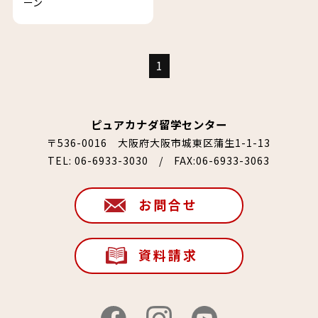
ーン
1
ピュアカナダ留学センター
〒536-0016 大阪府大阪市城東区蒲生1-1-13
TEL:
06-6933-3030
/ FAX:06-6933-3063
お問合せ
資料請求