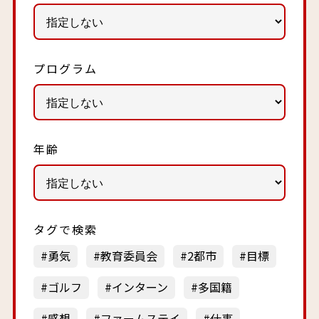
プログラム
年齢
タグで検索
勇気
教育委員会
2都市
目標
ゴルフ
インターン
多国籍
感想
ファームステイ
仕事