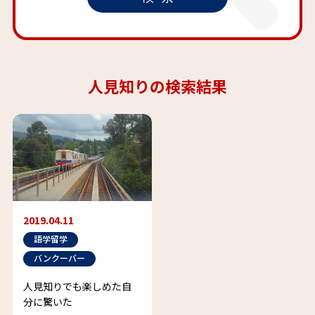
人見知りの検索結果
2019.04.11
語学留学
バンクーバー
人見知りでも楽しめた自
分に驚いた