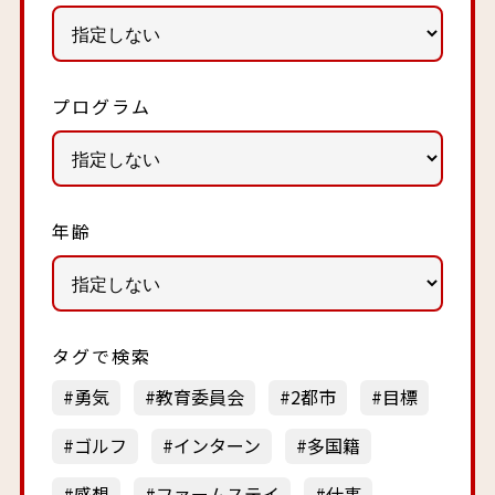
プログラム
年齢
タグで検索
勇気
教育委員会
2都市
目標
ゴルフ
インターン
多国籍
感想
ファームステイ
仕事