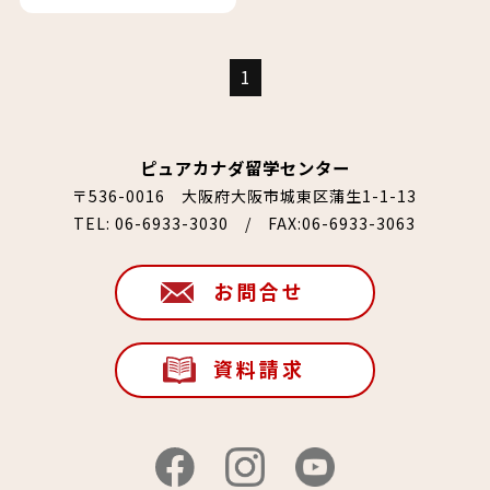
1
ピュアカナダ留学センター
〒536-0016 大阪府大阪市城東区蒲生1-1-13
TEL:
06-6933-3030
/ FAX:06-6933-3063
お問合せ
資料請求