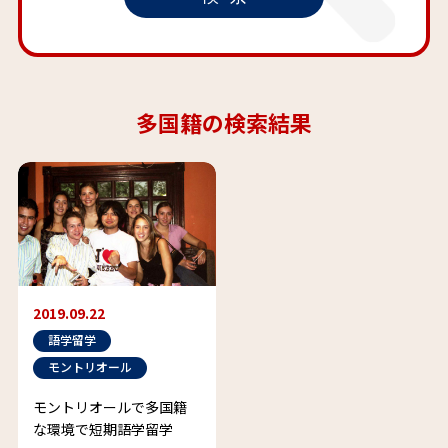
多国籍の検索結果
2019.09.22
語学留学
モントリオール
モントリオールで多国籍
な環境で短期語学留学