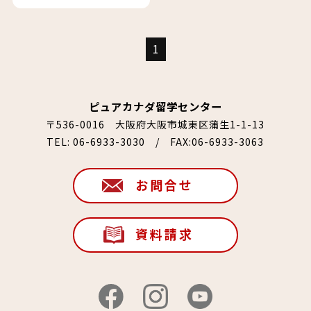
1
ピュアカナダ留学センター
〒536-0016 大阪府大阪市城東区蒲生1-1-13
TEL:
06-6933-3030
/ FAX:06-6933-3063
お問合せ
資料請求