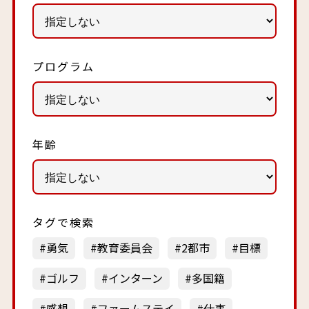
プログラム
年齢
タグで検索
勇気
教育委員会
2都市
目標
ゴルフ
インターン
多国籍
感想
ファームステイ
仕事